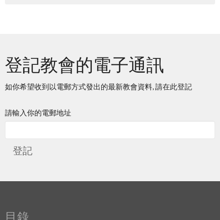
登記教會的電子通訊
如你希望收到以電郵方式發出的最新教會資料, 請在此登記
請輸入你的電郵地址
登記
目錄