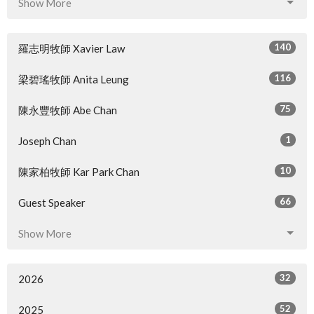
Show More
140
羅志明牧師 Xavier Law
116
梁碧瑤牧師 Anita Leung
75
陳永豐牧師 Abe Chan
1
Joseph Chan
10
陳家柏牧師 Kar Park Chan
66
Guest Speaker
Show More
32
2026
52
2025