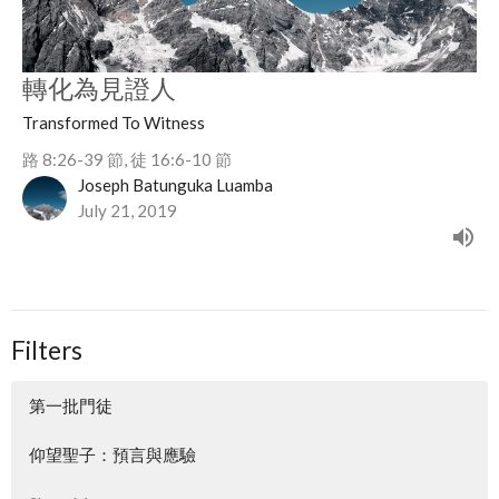
轉化為見證人
Transformed To Witness
路 8:26-39 節, 徒 16:6-10 節
Joseph Batunguka Luamba
July 21, 2019
Filters
第一批門徒
仰望聖子：預言與應驗