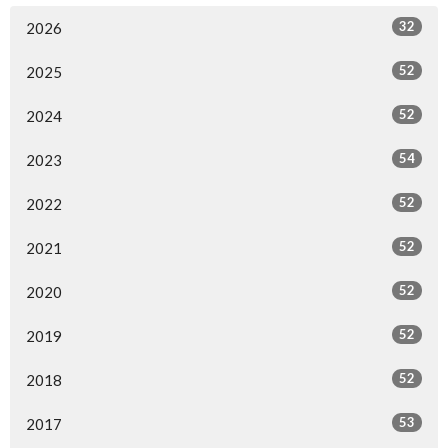
32
2026
52
2025
52
2024
54
2023
52
2022
52
2021
52
2020
52
2019
52
2018
53
2017