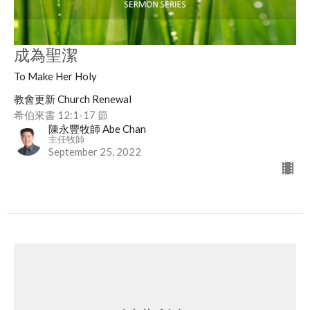
成為聖潔
To Make Her Holy
教會更新 Church Renewal
希伯來書 12:1-17 節
陳永豐牧師 Abe Chan
主任牧師
September 25, 2022