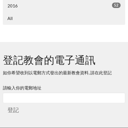
52
2016
All
登記教會的電子通訊
如你希望收到以電郵方式發出的最新教會資料, 請在此登記
請輸入你的電郵地址
登記