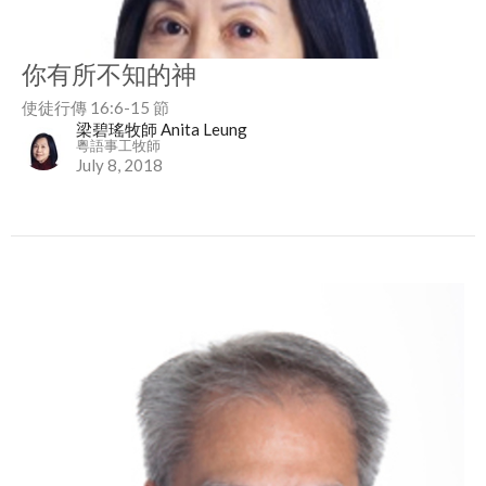
你有所不知的神
使徒行傳 16:6-15 節
梁碧瑤牧師 Anita Leung
粵語事工牧師
July 8, 2018