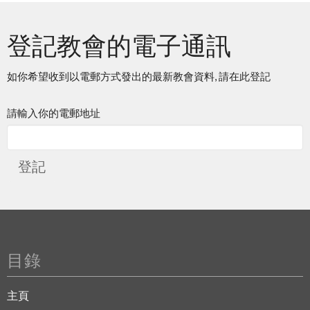
登記教會的電子通訊
如你希望收到以電郵方式發出的最新教會資料, 請在此登記
請輸入你的電郵地址
登記
目錄
主頁