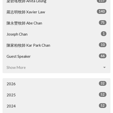
117
梁碧瑤牧師 Anita Leung
140
羅志明牧師 Xavier Law
75
陳永豐牧師 Abe Chan
1
Joseph Chan
10
陳家柏牧師 Kar Park Chan
66
Guest Speaker
Show More
32
2026
52
2025
52
2024