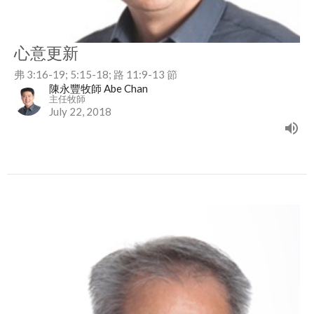
心意更新
弗 3:16-19; 5:15-18; 路 11:9-13 節
陳永豐牧師 Abe Chan
主任牧師
July 22, 2018