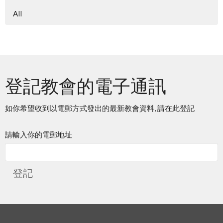
All
登記教會的電子通訊
如你希望收到以電郵方式發出的最新教會資料, 請在此登記
請輸入你的電郵地址
登記