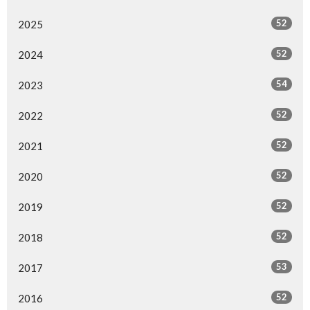
52
2025
52
2024
54
2023
52
2022
52
2021
52
2020
52
2019
52
2018
53
2017
52
2016