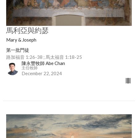
馬利亞與約瑟
Mary & Joseph
第一批門徒
路加福音 1:26-38 ; 馬太福音 1:18-25
陳永豐牧師 Abe Chan
主任牧師
December 22, 2024