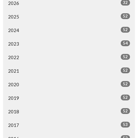
32
2026
52
2025
52
2024
54
2023
52
2022
52
2021
52
2020
52
2019
52
2018
53
2017