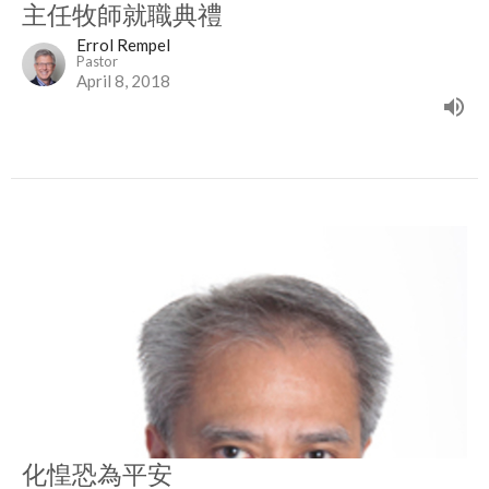
主任牧師就職典禮
Errol Rempel
Pastor
April 8, 2018
化惶恐為平安