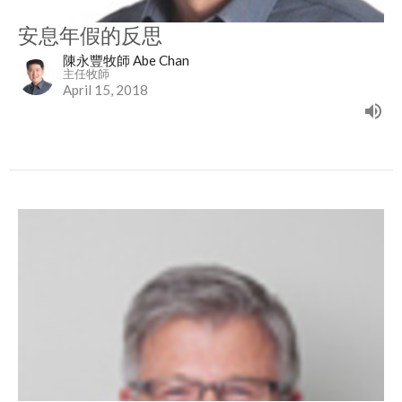
安息年假的反思
陳永豐牧師 Abe Chan
主任牧師
April 15, 2018