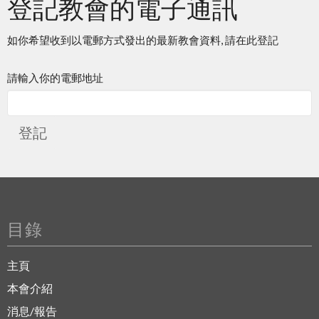
登記教會的電子通訊
如你希望收到以電郵方式發出的最新教會資料, 請在此登記
請輸入你的電郵地址
登記
目錄
主頁
本會介紹
消息/報告