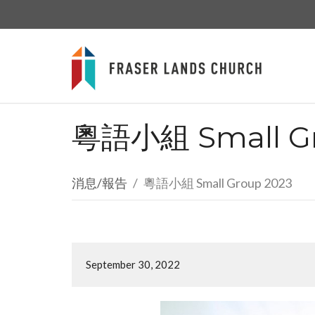
粵語小組 Small Gr
消息/報告
粵語小組 Small Group 2023
September 30, 2022