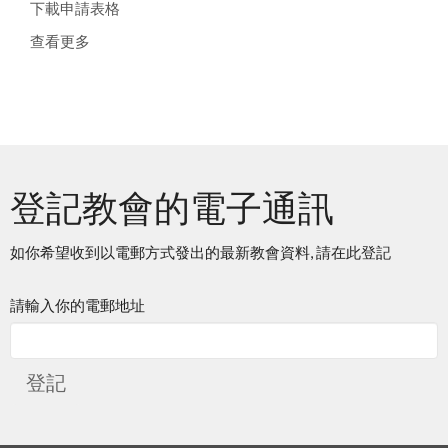
下載申請表格
查看更多
登記教會的電子通訊
如你希望收到以電郵方式發出的最新教會資料, 請在此登記
請輸入你的電郵地址
登記