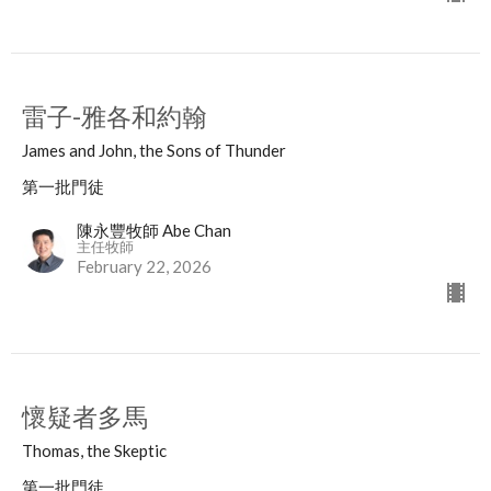
雷子-雅各和約翰
James and John, the Sons of Thunder
第一批門徒
陳永豐牧師 Abe Chan
主任牧師
February 22, 2026
懷疑者多馬
Thomas, the Skeptic
第一批門徒