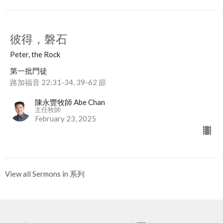
彼得，磐石
Peter, the Rock
第一批門徒
路加福音 22:31-34, 39-62 節
陳永豐牧師 Abe Chan
主任牧師
February 23, 2025
View all Sermons in 系列