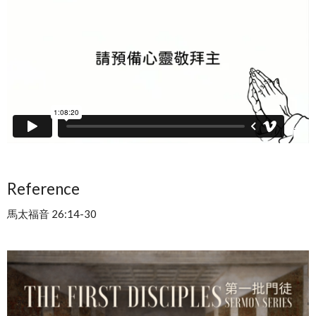
Reference
馬太福音 26:14-30