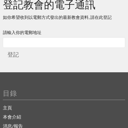
登記教會的電子通訊
如你希望收到以電郵方式發出的最新教會資料, 請在此登記
請輸入你的電郵地址
登記
目錄
主頁
本會介紹
消息/報告