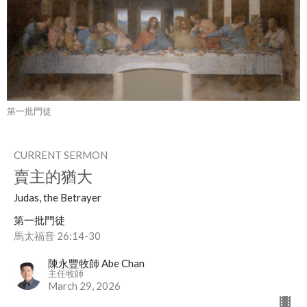
第一批門徒
CURRENT SERMON
賣主的猶大
Judas, the Betrayer
第一批門徒
馬太福音 26:14-30
陳永豐牧師 Abe Chan
主任牧師
March 29, 2026