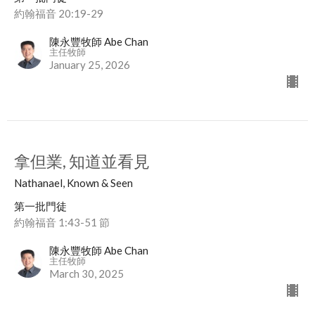
約翰福音 20:19-29
陳永豐牧師 Abe Chan
主任牧師
January 25, 2026
拿但業, 知道並看見
Nathanael, Known & Seen
第一批門徒
約翰福音 1:43-51 節
陳永豐牧師 Abe Chan
主任牧師
March 30, 2025