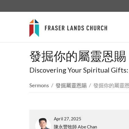
發掘你的屬靈恩賜
Discovering Your Spiritual Gifts
Sermons
發掘屬靈恩賜
發掘你的屬靈
April 27, 2025
陳永豐牧師 Abe Chan