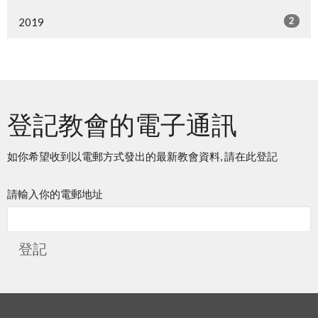
2
2019
登記教會的電子通訊
如你希望收到以電郵方式發出的最新教會資料, 請在此登記
請輸入你的電郵地址
登記