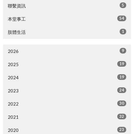
5
聯繫資訊
54
本堂事工
1
肢體生活
9
2026
19
2025
19
2024
24
2023
30
2022
32
2021
23
2020