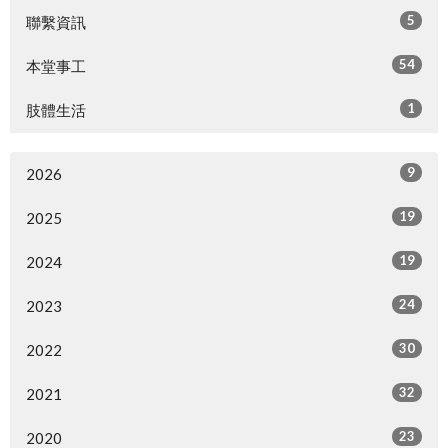
5
聯繫資訊
54
本堂事工
1
肢體生活
9
2026
19
2025
19
2024
24
2023
30
2022
32
2021
23
2020