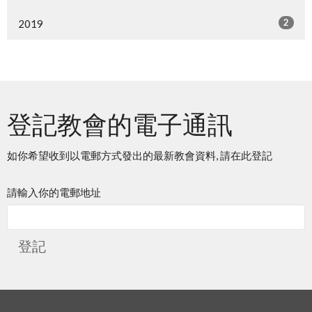
2
2019
登記教會的電子通訊
如你希望收到以電郵方式發出的最新教會資料, 請在此登記
請輸入你的電郵地址
登記