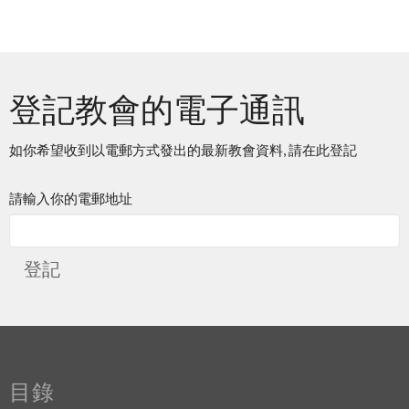
登記教會的電子通訊
如你希望收到以電郵方式發出的最新教會資料, 請在此登記
請輸入你的電郵地址
登記
目錄