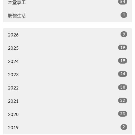
54
本堂事工
1
肢體生活
9
2026
19
2025
19
2024
24
2023
30
2022
32
2021
23
2020
2
2019