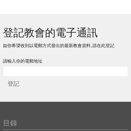
登記教會的電子通訊
如你希望收到以電郵方式發出的最新教會資料, 請在此登記
請輸入你的電郵地址
登記
目錄