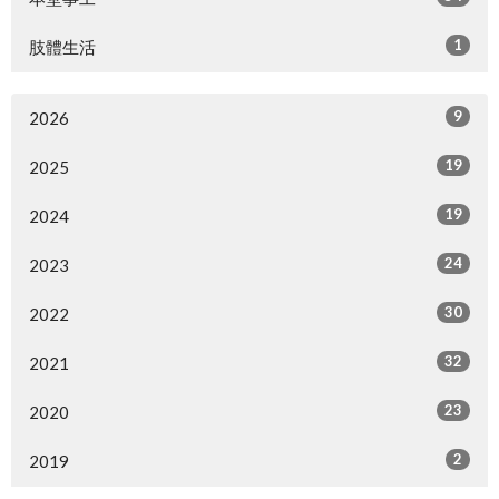
1
肢體生活
9
2026
19
2025
19
2024
24
2023
30
2022
32
2021
23
2020
2
2019