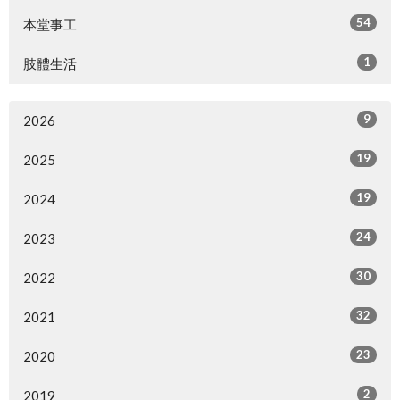
54
本堂事工
1
肢體生活
9
2026
19
2025
19
2024
24
2023
30
2022
32
2021
23
2020
2
2019