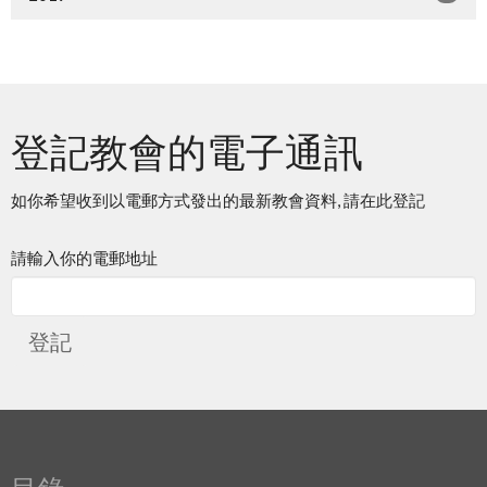
登記教會的電子通訊
如你希望收到以電郵方式發出的最新教會資料, 請在此登記
請輸入你的電郵地址
登記