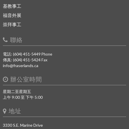
基教事工
福音外展
崇拜事工
聯絡
電話: (604) 451-5449
Phone
傳真: (604) 451-5424
Fax
info@fraserlands.ca
辦公室時間
星期二至星期五
上午 9:00 至 下午 5:00
地址
3330 S.E. Marine Drive