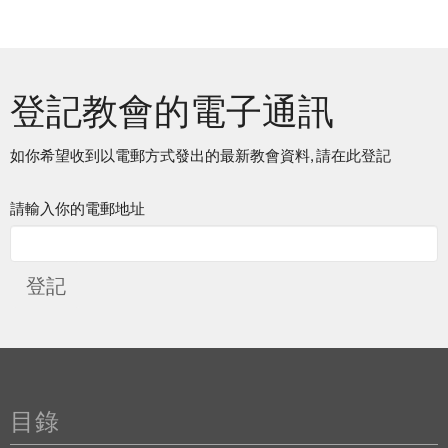
登記教會的電子通訊
如你希望收到以電郵方式發出的最新教會資料, 請在此登記
請輸入你的電郵地址
登記
目錄