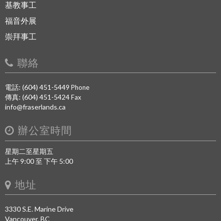
基教事工
福音外展
崇拜事工
聯絡
電話: (604) 451-5449
Phone
傳真: (604) 451-5424
Fax
info@fraserlands.ca
辦公室時間
星期二至星期五
上午 9:00 至 下午 5:00
地址
3330 S.E. Marine Drive
Vancouver, BC