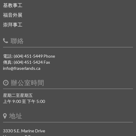
基教事工
福音外展
崇拜事工
聯絡
電話: (604) 451-5449
Phone
傳真: (604) 451-5424
Fax
info@fraserlands.ca
辦公室時間
星期二至星期五
上午 9:00 至 下午 5:00
地址
3330 S.E. Marine Drive