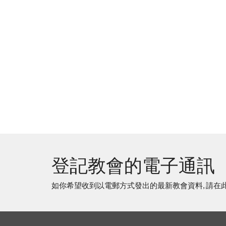
登記教會的電子通訊
如你希望收到以電郵方式發出的最新教會資料, 請在