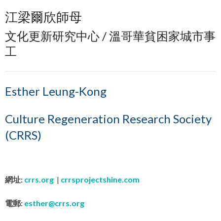
江梁爾欣師母
文化更新研究中心 / 溫哥華貧困家城市事
工
Esther Leung-Kong
Culture Regeneration Research Society
(CRRS)
網址:
crrs.org
|
crrsprojectshine.com
電郵:
esther@crrs.org