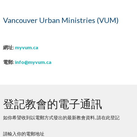
Vancouver Urban Ministries (VUM)
網址:
myvum.ca
電郵:
info@myvum.ca
登記教會的電子通訊
如你希望收到以電郵方式發出的最新教會資料, 請在此登記
請輸入你的電郵地址